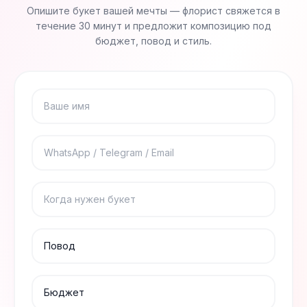
Опишите букет вашей мечты — флорист свяжется в
течение 30 минут и предложит композицию под
бюджет, повод и стиль.