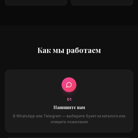
Как мы работаем
0
1
Напишите нам
В WhatsApp или Telegram — выберите букет из каталога или
опишите пожелания