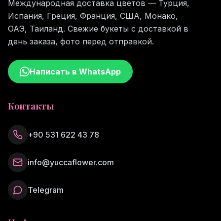
Международная доставка цветов — Турция,
Испания, Греция, Франция, США, Монако,
ОАЭ, Таиланд. Свежие букеты с доставкой в
день заказа, фото перед отправкой.
Написать в WhatsApp
Контакты
+90 531 622 43 78
info@yuccaflower.com
Telegram