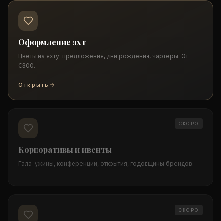
Оформление яхт
Цветы на яхту: предложения, дни рождения, чартеры. От
€300.
Открыть
СКОРО
Корпоративы и ивенты
Гала-ужины, конференции, открытия, годовщины брендов.
СКОРО