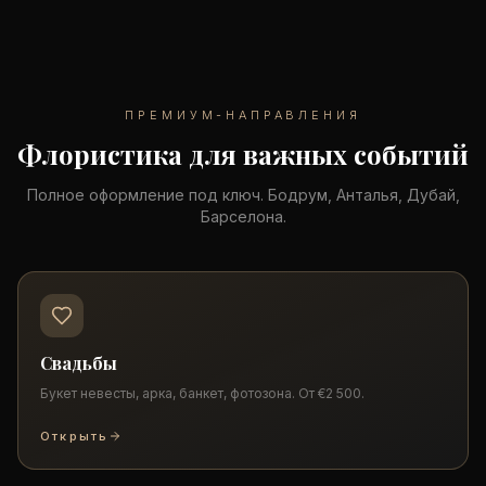
ПРЕМИУМ-НАПРАВЛЕНИЯ
Флористика для важных событий
Полное оформление под ключ. Бодрум, Анталья, Дубай,
Барселона.
Свадьбы
Букет невесты, арка, банкет, фотозона. От €2 500.
Открыть