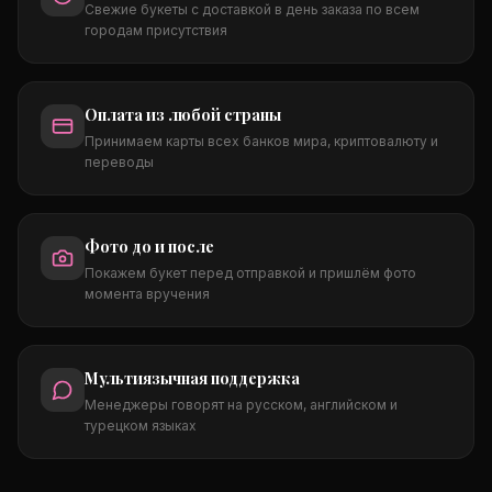
Свежие букеты с доставкой в день заказа по всем
городам присутствия
Оплата из любой страны
Принимаем карты всех банков мира, криптовалюту и
переводы
Фото до и после
Покажем букет перед отправкой и пришлём фото
момента вручения
Мультиязычная поддержка
Менеджеры говорят на русском, английском и
турецком языках