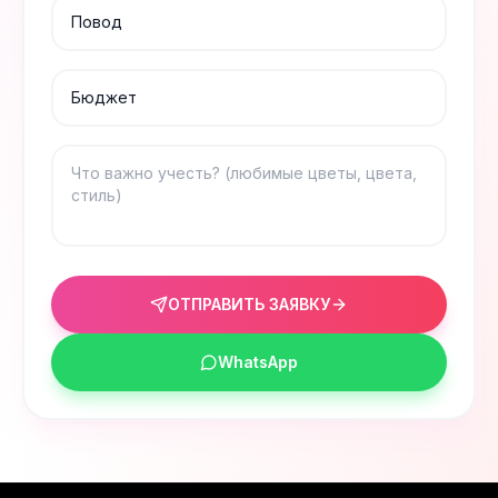
ОТПРАВИТЬ ЗАЯВКУ
WhatsApp