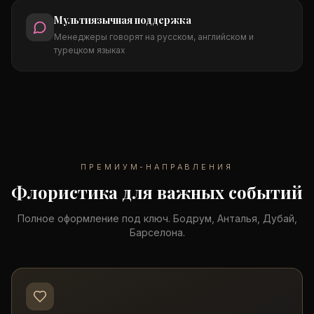
Мультиязычная поддержка
Менеджеры говорят на русском, английском и
турецком языках
ПРЕМИУМ-НАПРАВЛЕНИЯ
Флористика для важных событий
Полное оформление под ключ. Бодрум, Анталья, Дубай,
Барселона.