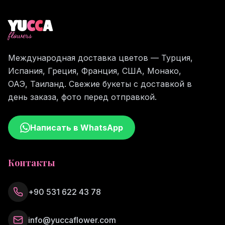
YU
CC
A
flowers
Международная доставка цветов — Турция,
Испания, Греция, Франция, США, Монако,
ОАЭ, Таиланд. Свежие букеты с доставкой в
день заказа, фото перед отправкой.
Написать в WhatsApp
Контакты
+90 531 622 43 78
info@yuccaflower.com