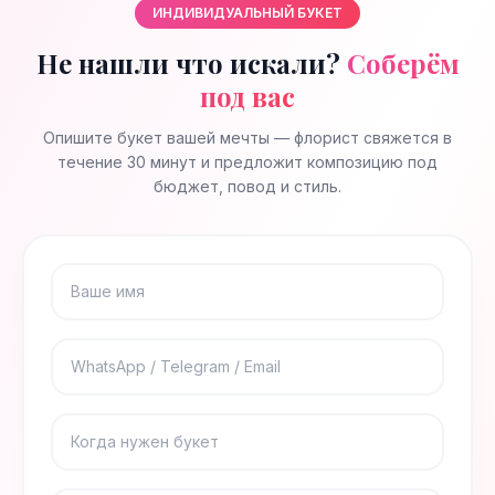
ИНДИВИДУАЛЬНЫЙ БУКЕТ
Не нашли что искали?
Соберём
под вас
Опишите букет вашей мечты — флорист свяжется в
течение 30 минут и предложит композицию под
бюджет, повод и стиль.