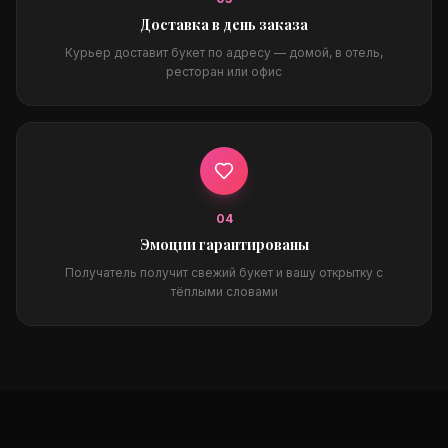
Доставка в день заказа
Курьер доставит букет по адресу — домой, в отель,
ресторан или офис
0
4
Эмоции гарантированы
Получатель получит свежий букет и вашу открытку с
тёплыми словами