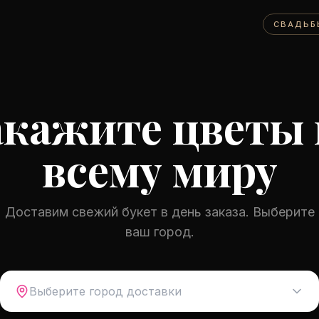
СВАДЬБ
акажите цветы 
всему миру
Доставим свежий букет в день заказа. Выберите
ваш город.
Выберите город доставки