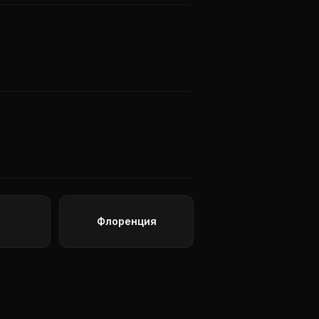
Флоренция