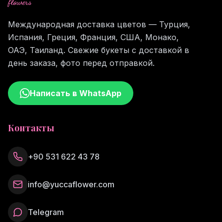
flowers
Международная доставка цветов — Турция,
Испания, Греция, Франция, США, Монако,
ОАЭ, Таиланд. Свежие букеты с доставкой в
день заказа, фото перед отправкой.
Написать в WhatsApp
Контакты
+90 531 622 43 78
info@yuccaflower.com
Telegram