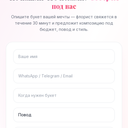
под вас
Опишите букет вашей мечты — флорист свяжется в
течение 30 минут и предложит композицию под
бюджет, повод и стиль.