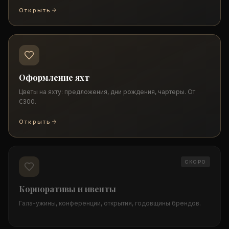
Открыть
Оформление яхт
Цветы на яхту: предложения, дни рождения, чартеры. От
€300.
Открыть
СКОРО
Корпоративы и ивенты
Гала-ужины, конференции, открытия, годовщины брендов.