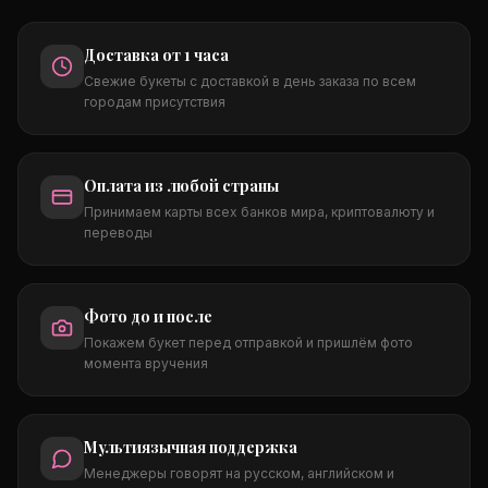
Доставка от 1 часа
Свежие букеты с доставкой в день заказа по всем
городам присутствия
Оплата из любой страны
Принимаем карты всех банков мира, криптовалюту и
переводы
Фото до и после
Покажем букет перед отправкой и пришлём фото
момента вручения
Мультиязычная поддержка
Менеджеры говорят на русском, английском и