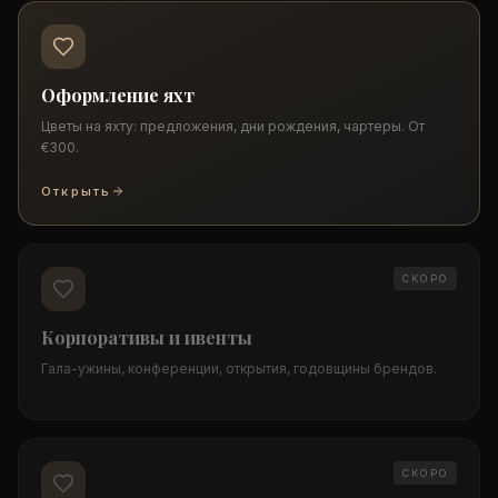
Оформление яхт
Цветы на яхту: предложения, дни рождения, чартеры. От
€300.
Открыть
СКОРО
Корпоративы и ивенты
Гала-ужины, конференции, открытия, годовщины брендов.
СКОРО