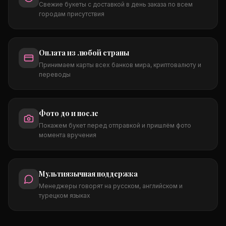
Свежие букеты с доставкой в день заказа по всем
городам присутствия
Оплата из любой страны
Принимаем карты всех банков мира, криптовалюту и
переводы
Фото до и после
Покажем букет перед отправкой и пришлём фото
момента вручения
Мультиязычная поддержка
Менеджеры говорят на русском, английском и
турецком языках