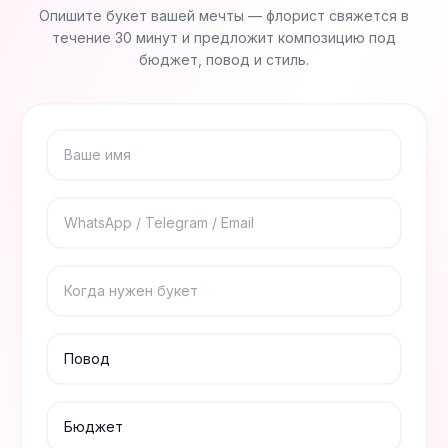
Опишите букет вашей мечты — флорист свяжется в
течение 30 минут и предложит композицию под
бюджет, повод и стиль.