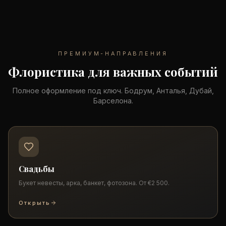
ПРЕМИУМ-НАПРАВЛЕНИЯ
Флористика для важных событий
Полное оформление под ключ. Бодрум, Анталья, Дубай,
Барселона.
Свадьбы
Букет невесты, арка, банкет, фотозона. От €2 500.
Открыть