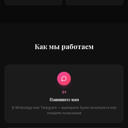
Как мы работаем
0
1
Напишите нам
В WhatsApp или Telegram — выберите букет из каталога или
опишите пожелания