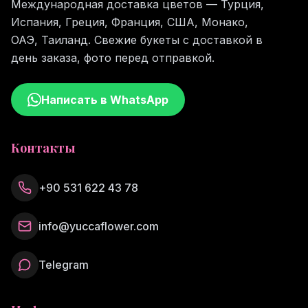
Международная доставка цветов — Турция,
Испания, Греция, Франция, США, Монако,
ОАЭ, Таиланд. Свежие букеты с доставкой в
день заказа, фото перед отправкой.
Написать в WhatsApp
Контакты
+90 531 622 43 78
info@yuccaflower.com
Telegram