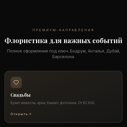
ПРЕМИУМ-НАПРАВЛЕНИЯ
Флористика для важных событий
Полное оформление под ключ. Бодрум, Анталья, Дубай,
Барселона.
Свадьбы
Букет невесты, арка, банкет, фотозона. От €2 500.
Открыть