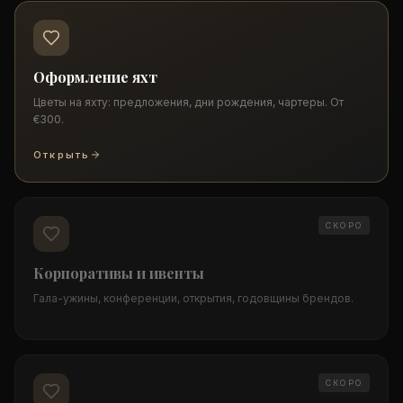
Оформление яхт
Цветы на яхту: предложения, дни рождения, чартеры. От
€300.
Открыть
СКОРО
Корпоративы и ивенты
Гала-ужины, конференции, открытия, годовщины брендов.
СКОРО