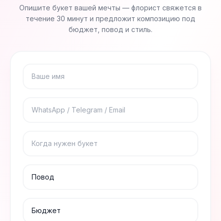
Опишите букет вашей мечты — флорист свяжется в
течение 30 минут и предложит композицию под
бюджет, повод и стиль.