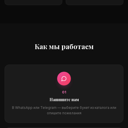
Как мы работаем
0
1
Напишите нам
В WhatsApp или Telegram — выберите букет из каталога или
опишите пожелания