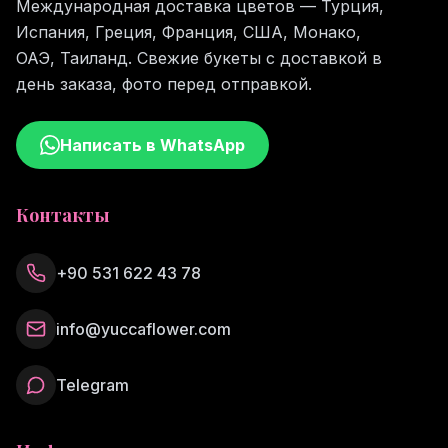
Международная доставка цветов — Турция,
Испания, Греция, Франция, США, Монако,
ОАЭ, Таиланд. Свежие букеты с доставкой в
день заказа, фото перед отправкой.
Написать в WhatsApp
Контакты
+90 531 622 43 78
info@yuccaflower.com
Telegram