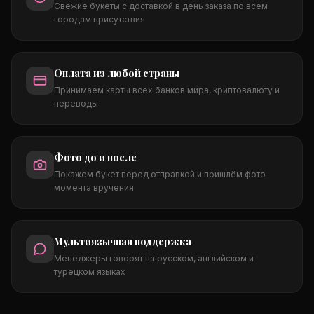
Свежие букеты с доставкой в день заказа по всем
городам присутствия
Оплата из любой страны
Принимаем карты всех банков мира, криптовалюту и
переводы
Фото до и после
Покажем букет перед отправкой и пришлём фото
момента вручения
Мультиязычная поддержка
Менеджеры говорят на русском, английском и
турецком языках