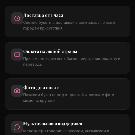
Доставка от 1 часа
Свежие букеты с доставкой в день заказа по всем
городам присутствия
Оплата из любой страны
Принимаем карты всех банков мира, криптовалюту и
переводы
Фото до и после
Покажем букет перед отправкой и пришлём фото
момента вручения
Мультиязычная поддержка
Менеджеры говорят на русском, английском и