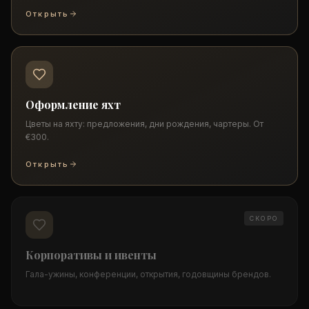
Открыть
Оформление яхт
Цветы на яхту: предложения, дни рождения, чартеры. От
€300.
Открыть
СКОРО
Корпоративы и ивенты
Гала-ужины, конференции, открытия, годовщины брендов.