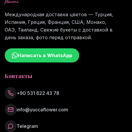
flowers
Международная доставка цветов — Турция,
Испания, Греция, Франция, США, Монако,
ОАЭ, Таиланд. Свежие букеты с доставкой в
день заказа, фото перед отправкой.
Написать в WhatsApp
Контакты
+90 531 622 43 78
info@yuccaflower.com
Telegram