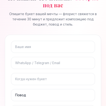
под вас
Опишите букет вашей мечты — флорист свяжется в
течение 30 минут и предложит композицию под
бюджет, повод и стиль.