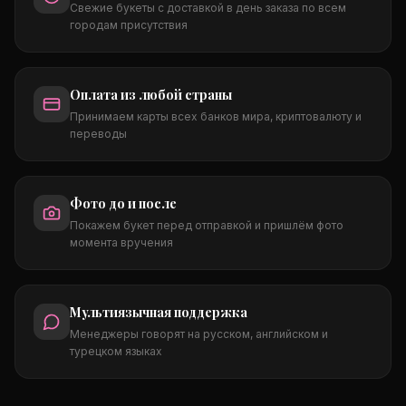
Свежие букеты с доставкой в день заказа по всем
городам присутствия
Оплата из любой страны
Принимаем карты всех банков мира, криптовалюту и
переводы
Фото до и после
Покажем букет перед отправкой и пришлём фото
момента вручения
Мультиязычная поддержка
Менеджеры говорят на русском, английском и
турецком языках