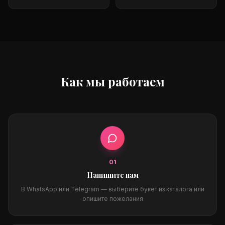
Как мы работаем
0
1
Напишите нам
В WhatsApp или Telegram — выберите букет из каталога или
опишите пожелания