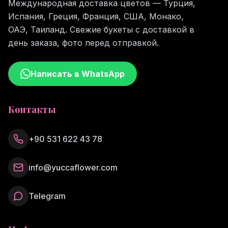
Международная доставка цветов — Турция,
Испания, Греция, Франция, США, Монако,
ОАЭ, Таиланд. Свежие букеты с доставкой в
день заказа, фото перед отправкой.
Написать в WhatsApp
Контакты
+90 531 622 43 78
info@yuccaflower.com
Telegram