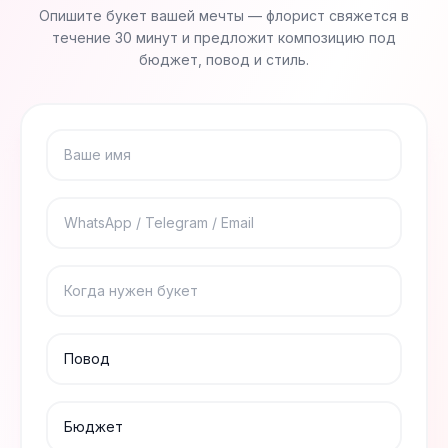
Опишите букет вашей мечты — флорист свяжется в
течение 30 минут и предложит композицию под
бюджет, повод и стиль.