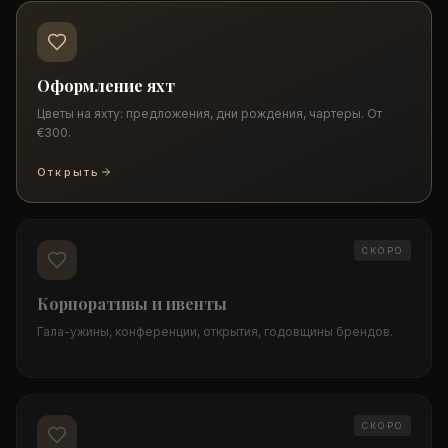
Оформление яхт
Цветы на яхту: предложения, дни рождения, чартеры. От
€300.
Открыть
СКОРО
Корпоративы и ивенты
Гала-ужины, конференции, открытия, годовщины брендов.
СКОРО