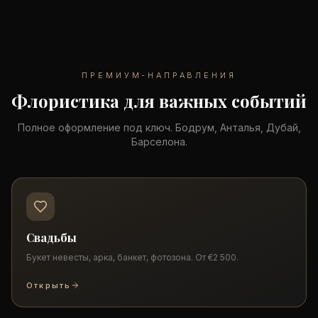
ПРЕМИУМ-НАПРАВЛЕНИЯ
Флористика для важных событий
Полное оформление под ключ. Бодрум, Анталья, Дубай,
Барселона.
Свадьбы
Букет невесты, арка, банкет, фотозона. От €2 500.
Открыть