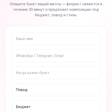
Опишите букет вашей мечты — флорист свяжется в
течение 30 минут и предложит композицию под
бюджет, повод и стиль.