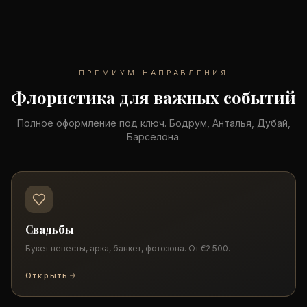
ПРЕМИУМ-НАПРАВЛЕНИЯ
Флористика для важных событий
Полное оформление под ключ. Бодрум, Анталья, Дубай,
Барселона.
Свадьбы
Букет невесты, арка, банкет, фотозона. От €2 500.
Открыть