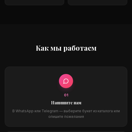
Как мы работаем
0
1
Напишите нам
В WhatsApp или Telegram — выберите букет из каталога или
опишите пожелания