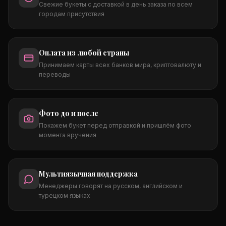
Свежие букеты с доставкой в день заказа по всем
городам присутствия
Оплата из любой страны
Принимаем карты всех банков мира, криптовалюту и
переводы
Фото до и после
Покажем букет перед отправкой и пришлём фото
момента вручения
Мультиязычная поддержка
Менеджеры говорят на русском, английском и
турецком языках