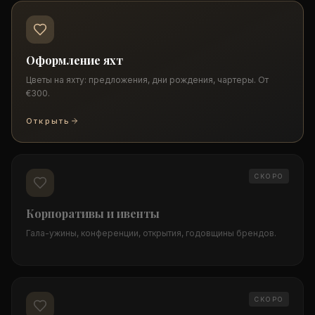
Оформление яхт
Цветы на яхту: предложения, дни рождения, чартеры. От
€300.
Открыть
СКОРО
Корпоративы и ивенты
Гала-ужины, конференции, открытия, годовщины брендов.
СКОРО