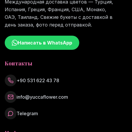
Международная доставка цветов — Турция,
Испания, Греция, Франция, США, Монако,
ОАЭ, Таиланд. Свежие букеты с доставкой в
день заказа, фото перед отправкой.
Написать в WhatsApp
Контакты
+90 531 622 43 78
info@yuccaflower.com
Telegram