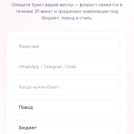
Опишите букет вашей мечты — флорист свяжется в
течение 30 минут и предложит композицию под
бюджет, повод и стиль.