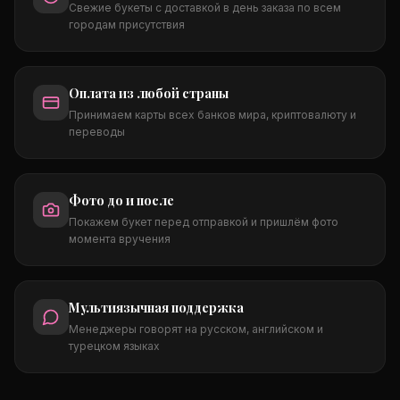
Свежие букеты с доставкой в день заказа по всем
городам присутствия
Оплата из любой страны
Принимаем карты всех банков мира, криптовалюту и
переводы
Фото до и после
Покажем букет перед отправкой и пришлём фото
момента вручения
Мультиязычная поддержка
Менеджеры говорят на русском, английском и
турецком языках