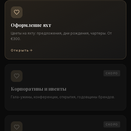
Оформление яхт
Цветы на яхту: предложения, дни рождения, чартеры. От
€300.
Открыть
СКОРО
Корпоративы и ивенты
Гала-ужины, конференции, открытия, годовщины брендов.
СКОРО