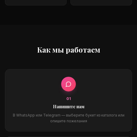
Как мы работаем
0
1
Напишите нам
В WhatsApp или Telegram — выберите букет из каталога или
опишите пожелания