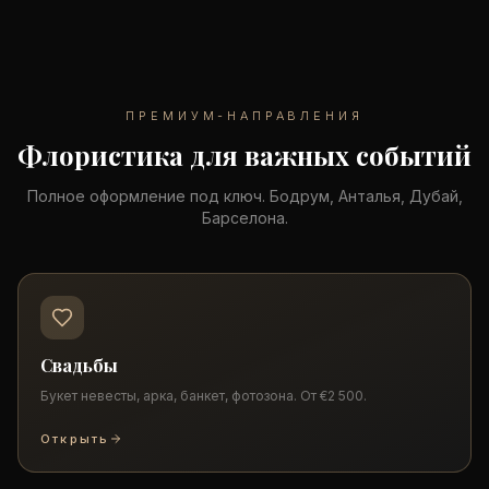
ПРЕМИУМ-НАПРАВЛЕНИЯ
Флористика для важных событий
Полное оформление под ключ. Бодрум, Анталья, Дубай,
Барселона.
Свадьбы
Букет невесты, арка, банкет, фотозона. От €2 500.
Открыть