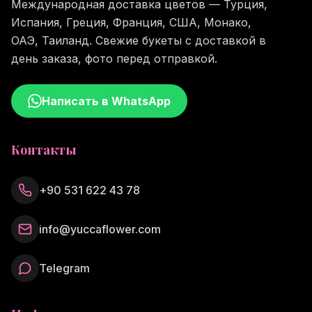
Международная доставка цветов — Турция,
Испания, Греция, Франция, США, Монако,
ОАЭ, Таиланд. Свежие букеты с доставкой в
день заказа, фото перед отправкой.
Написать в WhatsApp
Контакты
+90 531 622 43 78
info@yuccaflower.com
Telegram