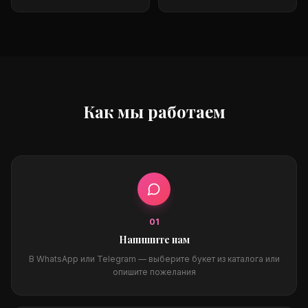
Как мы работаем
0
1
Напишите нам
В WhatsApp или Telegram — выберите букет из каталога или
опишите пожелания