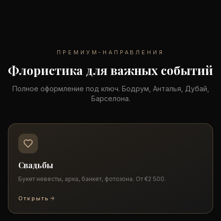
ПРЕМИУМ-НАПРАВЛЕНИЯ
Флористика для важных событий
Полное оформление под ключ. Бодрум, Анталья, Дубай,
Барселона.
Свадьбы
Букет невесты, арка, банкет, фотозона. От €2 500.
Открыть