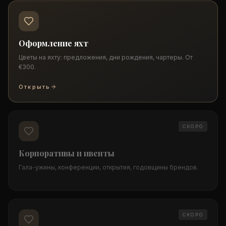
Оформление яхт
Цветы на яхту: предложения, дни рождения, чартеры. От
€300.
Открыть
СКОРО
Корпоративы и ивенты
Гала-ужины, конференции, открытия, годовщины брендов.
СКОРО