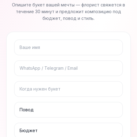
Опишите букет вашей мечты — флорист свяжется в
течение 30 минут и предложит композицию под
бюджет, повод и стиль.