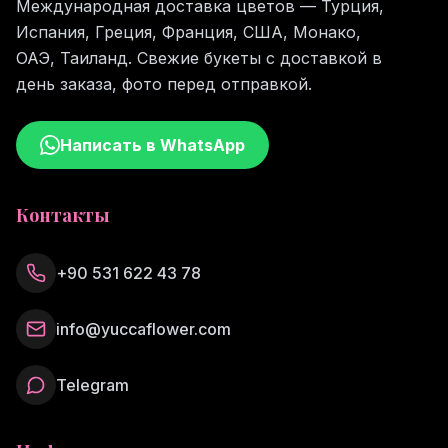
Международная доставка цветов — Турция,
Испания, Греция, Франция, США, Монако,
ОАЭ, Таиланд. Свежие букеты с доставкой в
день заказа, фото перед отправкой.
Написать в WhatsApp
Контакты
+90 531 622 43 78
info@yuccaflower.com
Telegram