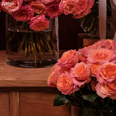
в день