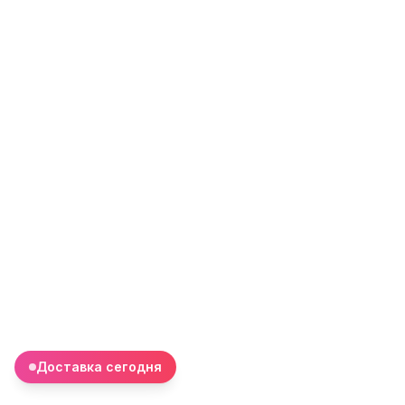
Доставка сегодня